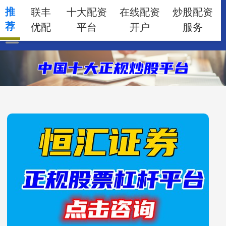
推
联丰
十大配资
在线配资
炒股配资
荐
优配
平台
开户
服务